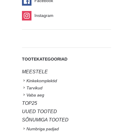
Facebook
Instagram
TOOTEKATEGOORIAD
MEESTELE
Kinkekomplektid
Tarvikud
Vaba aeg
TOP25
UUED TOOTED
SÕNUMIGA TOOTED
Numbriga padjad