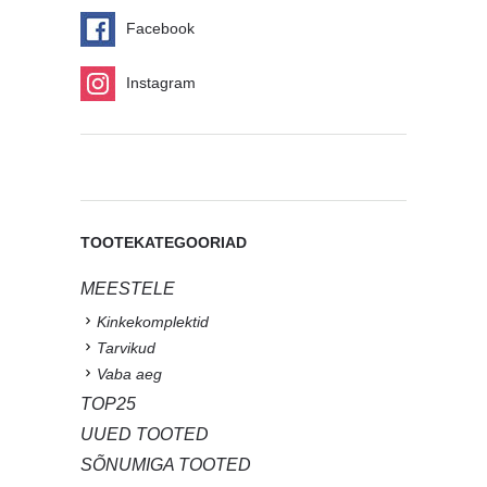
Facebook
Instagram
TOOTEKATEGOORIAD
MEESTELE
Kinkekomplektid
Tarvikud
Vaba aeg
TOP25
UUED TOOTED
SÕNUMIGA TOOTED