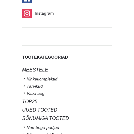
Instagram
TOOTEKATEGOORIAD
MEESTELE
Kinkekomplektid
Tarvikud
Vaba aeg
TOP25
UUED TOOTED
SÕNUMIGA TOOTED
Numbriga padjad