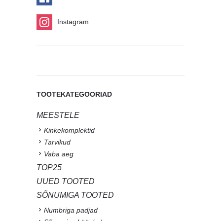
Instagram
TOOTEKATEGOORIAD
MEESTELE
Kinkekomplektid
Tarvikud
Vaba aeg
TOP25
UUED TOOTED
SÕNUMIGA TOOTED
Numbriga padjad