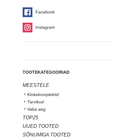
Facebook
Instagram
TOOTEKATEGOORIAD
MEESTELE
Kinkekomplektid
Tarvikud
Vaba aeg
TOP25
UUED TOOTED
SÕNUMIGA TOOTED