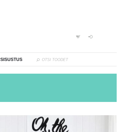
 SISUSTUS