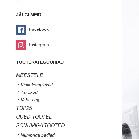
JÄLGI MEID
Facebook
Instagram
TOOTEKATEGOORIAD
MEESTELE
Kinkekomplektid
Tarvikud
Vaba aeg
TOP25
UUED TOOTED
SÕNUMIGA TOOTED
Numbriga padjad