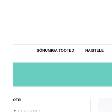
SÕNUMIGA TOOTED
NAISTELE
OTSI