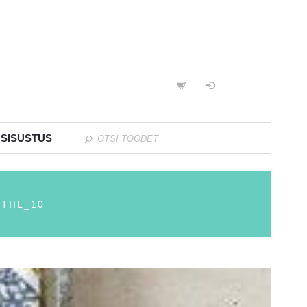
 SISUSTUS
TIIL_10