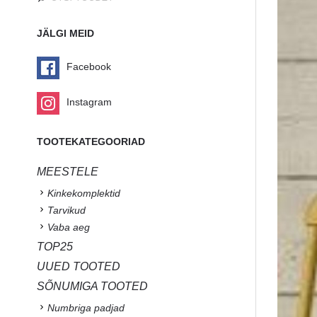
JÄLGI MEID
Facebook
Instagram
TOOTEKATEGOORIAD
MEESTELE
Kinkekomplektid
Tarvikud
Vaba aeg
TOP25
UUED TOOTED
SÕNUMIGA TOOTED
Numbriga padjad