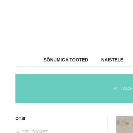
SÕNUMIGA TOOTED
NAISTELE
ATTACH
OTSI