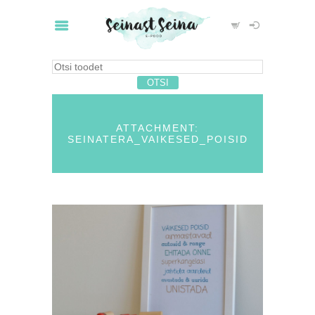
ATTACHMENT:
SEINATERA_VAIKESED_POISID