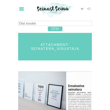
ATTACHMENT:
SEINATERA_SISUSTAJA