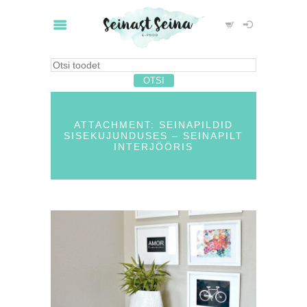
ATTACHMENT: SEINAPILDID
SISEKUJUNDUSES – SEINAPILT
INTERJÖÖRIS