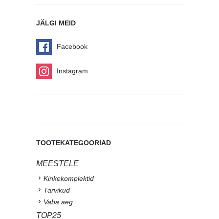
JÄLGI MEID
Facebook
Instagram
TOOTEKATEGOORIAD
MEESTELE
Kinkekomplektid
Tarvikud
Vaba aeg
TOP25