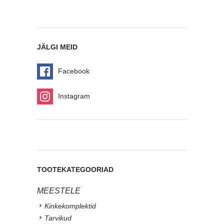
JÄLGI MEID
Facebook
Instagram
TOOTEKATEGOORIAD
MEESTELE
Kinkekomplektid
Tarvikud