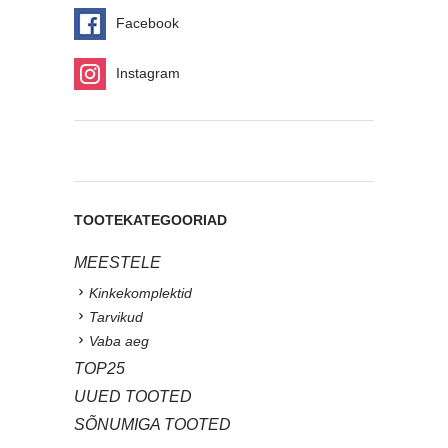
Facebook
Instagram
TOOTEKATEGOORIAD
MEESTELE
Kinkekomplektid
Tarvikud
Vaba aeg
TOP25
UUED TOOTED
SÕNUMIGA TOOTED