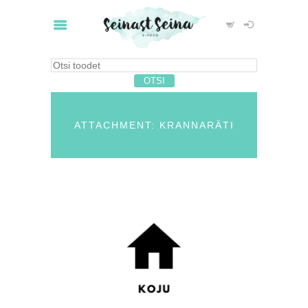
ATTACHMENT: KRANNARÄTI