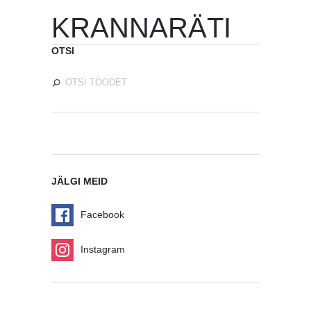
KRANNARÄTI
OTSI
JÄLGI MEID
Facebook
Instagram