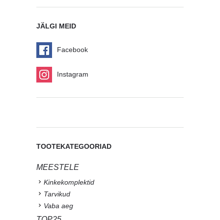
JÄLGI MEID
Facebook
Instagram
TOOTEKATEGOORIAD
MEESTELE
Kinkekomplektid
Tarvikud
Vaba aeg
TOP25