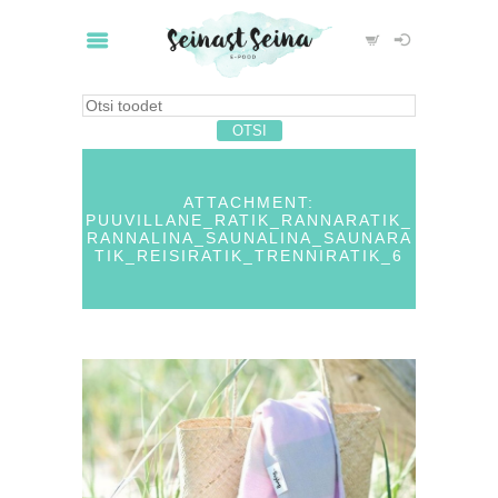
ATTACHMENT:
PUUVILLANE_RATIK_RANNARATIK_
RANNALINA_SAUNALINA_SAUNARA
TIK_REISIRATIK_TRENNIRATIK_6