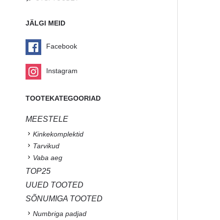
JÄLGI MEID
Facebook
Instagram
TOOTEKATEGOORIAD
MEESTELE
Kinkekomplektid
Tarvikud
Vaba aeg
TOP25
UUED TOOTED
SÕNUMIGA TOOTED
Numbriga padjad