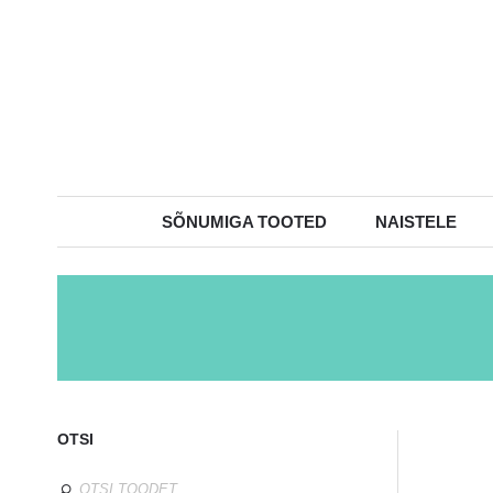
SÕNUMIGA TOOTED
NAISTELE
OTSI