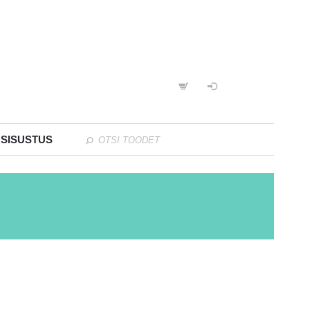
 SISUSTUS