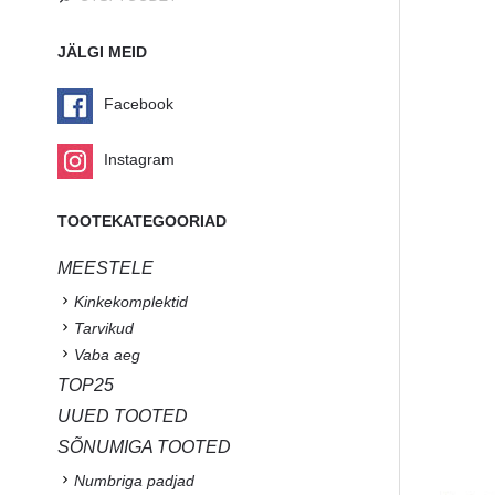
JÄLGI MEID
Facebook
Instagram
TOOTEKATEGOORIAD
MEESTELE
Kinkekomplektid
Tarvikud
Vaba aeg
TOP25
UUED TOOTED
SÕNUMIGA TOOTED
Numbriga padjad