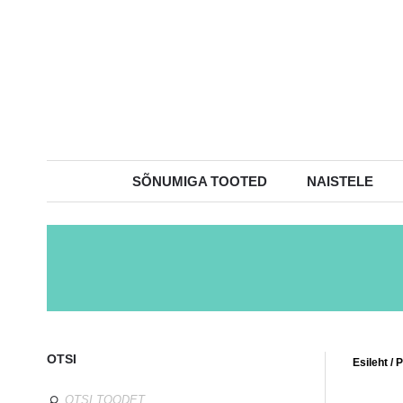
SÕNUMIGA TOOTED
NAISTELE
OTSI
Esileht
/
P