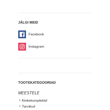
JÄLGI MEID
Facebook
Instagram
TOOTEKATEGOORIAD
MEESTELE
Kinkekomplektid
Tarvikud