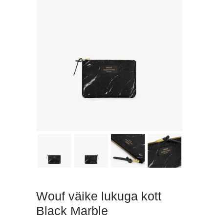
Wouf väike lukuga kott
Black Marble