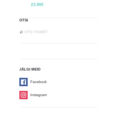
23.90
€
OTSI
JÄLGI MEID
Facebook
Instagram