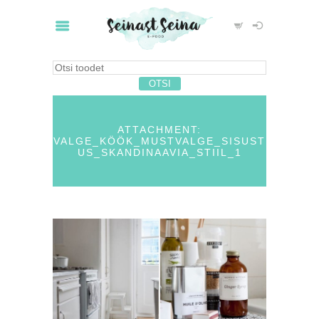
ATTACHMENT:
VALGE_KÖÖK_MUSTVALGE_SISUST
US_SKANDINAAVIA_STIIL_1