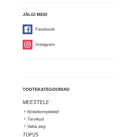
JÄLGI MEID
Facebook
Instagram
TOOTEKATEGOORIAD
MEESTELE
Kinkekomplektid
Tarvikud
Vaba aeg
TOP25