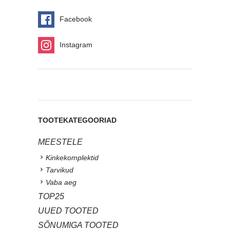
Facebook
Instagram
TOOTEKATEGOORIAD
MEESTELE
Kinkekomplektid
Tarvikud
Vaba aeg
TOP25
UUED TOOTED
SÕNUMIGA TOOTED