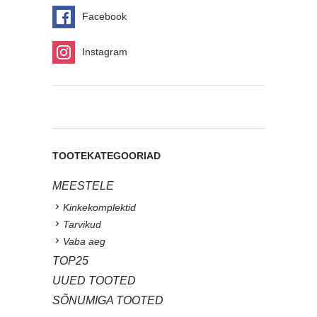
Facebook
Instagram
TOOTEKATEGOORIAD
MEESTELE
Kinkekomplektid
Tarvikud
Vaba aeg
TOP25
UUED TOOTED
SÕNUMIGA TOOTED