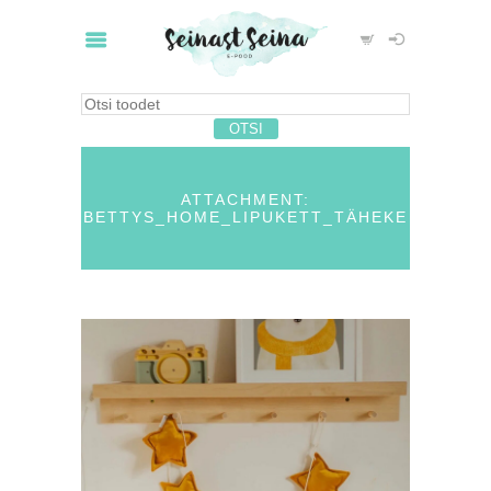
ATTACHMENT:
BETTYS_HOME_LIPUKETT_TÄHEKE