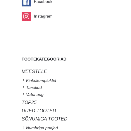
Facebook
Instagram
TOOTEKATEGOORIAD
MEESTELE
Kinkekomplektid
Tarvikud
Vaba aeg
TOP25
UUED TOOTED
SÕNUMIGA TOOTED
Numbriga padjad