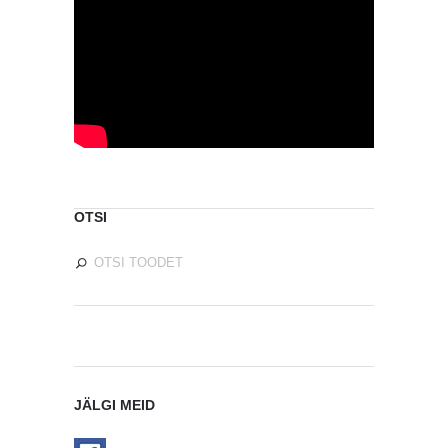
OTSI
JÄLGI MEID