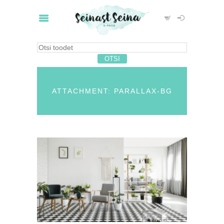
ATTACHMENT: PARALLAX-BG