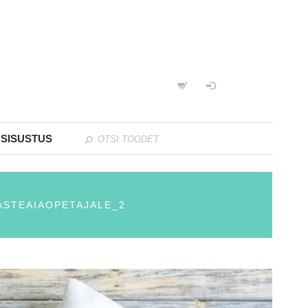
 SISUSTUS
ASTEAIAOPETAJALE_2