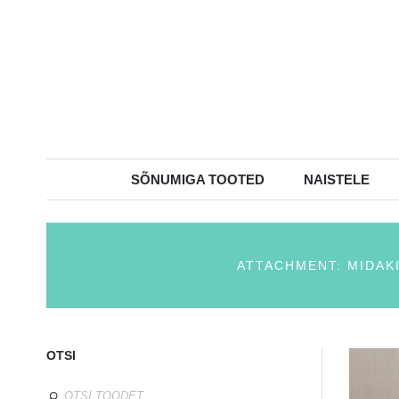
SÕNUMIGA TOOTED
NAISTELE
ATTACHMENT: MIDAK
OTSI