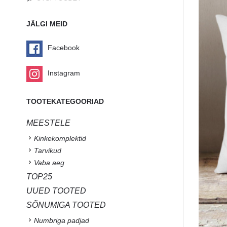
JÄLGI MEID
Facebook
Instagram
TOOTEKATEGOORIAD
MEESTELE
Kinkekomplektid
Tarvikud
Vaba aeg
TOP25
UUED TOOTED
SÕNUMIGA TOOTED
Numbriga padjad