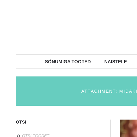
SÕNUMIGA TOOTED
NAISTELE
ATTACHMENT: MIDAK
OTSI