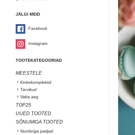
JÄLGI MEID
Facebook
Instagram
TOOTEKATEGOORIAD
MEESTELE
Kinkekomplektid
Tarvikud
Vaba aeg
TOP25
UUED TOOTED
SÕNUMIGA TOOTED
Numbriga padjad