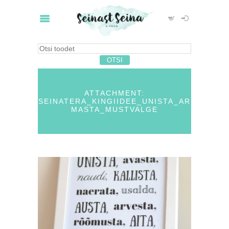
ATTACHMENT:
SEINATERA_KINGIIDEE_UNISTA_AR
MASTA_MUSTVALGE