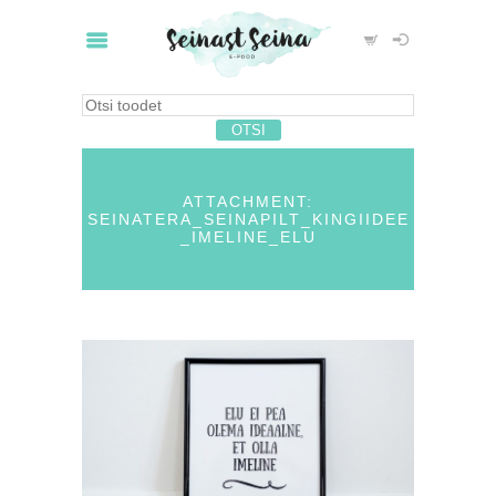
ATTACHMENT:
SEINATERA_SEINAPILT_KINGIIDEE
_IMELINE_ELU