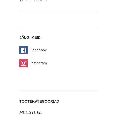
JÄLGI MEID
Facebook
Instagram
TOOTEKATEGOORIAD
MEESTELE