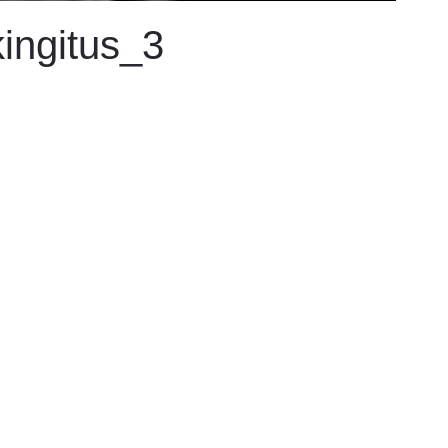
kingitus_3