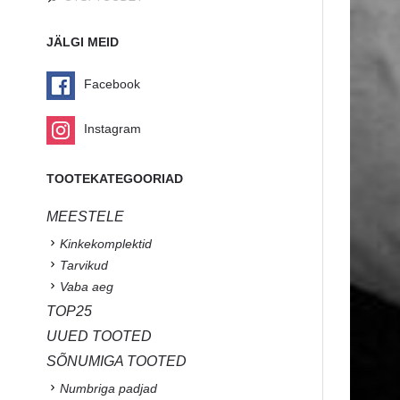
JÄLGI MEID
Facebook
Instagram
TOOTEKATEGOORIAD
MEESTELE
Kinkekomplektid
Tarvikud
Vaba aeg
TOP25
UUED TOOTED
SÕNUMIGA TOOTED
Numbriga padjad