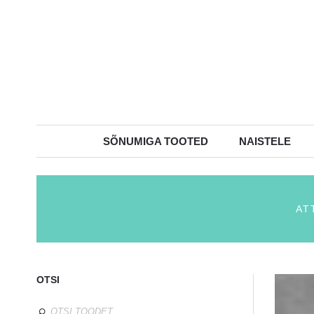
SÕNUMIGA TOOTED
NAISTELE
AT
OTSI