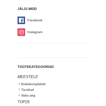
JÄLGI MEID
Facebook
Instagram
TOOTEKATEGOORIAD
MEESTELE
Kinkekomplektid
Tarvikud
Vaba aeg
TOP25