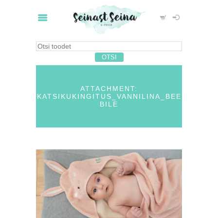
ATTACHMENT:
KATSIKUKINGITUS_VANNILINA_BEE
BILE