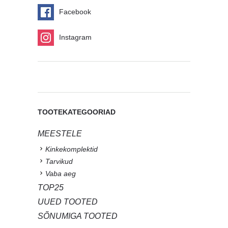
Facebook
Instagram
TOOTEKATEGOORIAD
MEESTELE
Kinkekomplektid
Tarvikud
Vaba aeg
TOP25
UUED TOOTED
SÕNUMIGA TOOTED