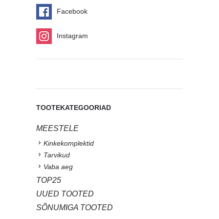
Facebook
Instagram
TOOTEKATEGOORIAD
MEESTELE
Kinkekomplektid
Tarvikud
Vaba aeg
TOP25
UUED TOOTED
SÕNUMIGA TOOTED