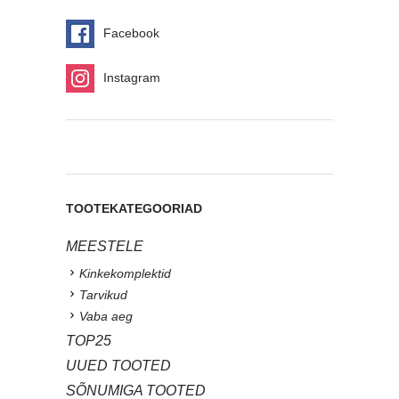
Facebook
Instagram
TOOTEKATEGOORIAD
MEESTELE
Kinkekomplektid
Tarvikud
Vaba aeg
TOP25
UUED TOOTED
SÕNUMIGA TOOTED