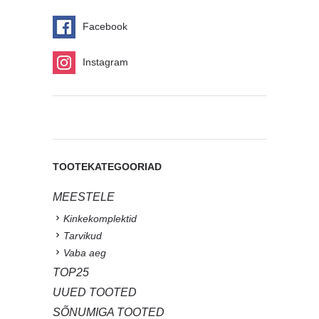
Facebook
Instagram
TOOTEKATEGOORIAD
MEESTELE
Kinkekomplektid
Tarvikud
Vaba aeg
TOP25
UUED TOOTED
SÕNUMIGA TOOTED