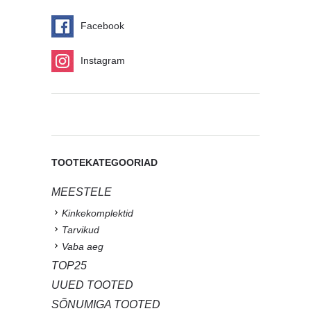
Facebook
Instagram
TOOTEKATEGOORIAD
MEESTELE
Kinkekomplektid
Tarvikud
Vaba aeg
TOP25
UUED TOOTED
SÕNUMIGA TOOTED