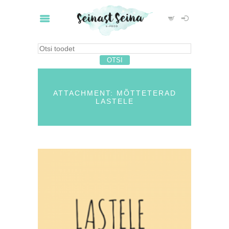
ATTACHMENT: MÕTTETERAD
LASTELE