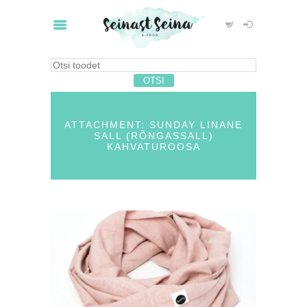
ATTACHMENT: SUNDAY LINANE
SALL (RÕNGASSALL)
KAHVATUROOSA