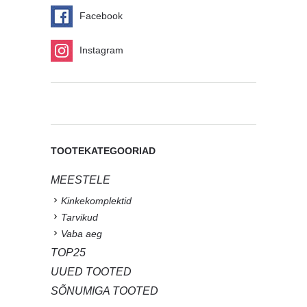
Facebook
Instagram
TOOTEKATEGOORIAD
MEESTELE
Kinkekomplektid
Tarvikud
Vaba aeg
TOP25
UUED TOOTED
SÕNUMIGA TOOTED