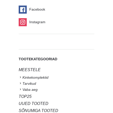
Facebook
Instagram
TOOTEKATEGOORIAD
MEESTELE
Kinkekomplektid
Tarvikud
Vaba aeg
TOP25
UUED TOOTED
SÕNUMIGA TOOTED