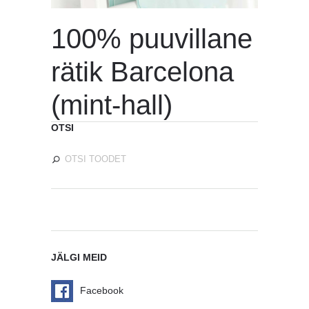
100% puuvillane
rätik Barcelona
(mint-hall)
OTSI
JÄLGI MEID
Facebook