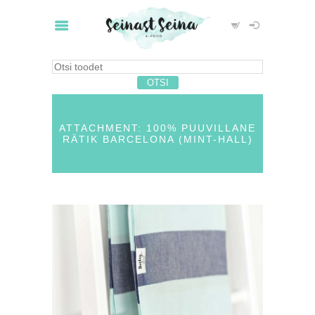
ATTACHMENT: 100% PUUVILLANE
RÄTIK BARCELONA (MINT-HALL)