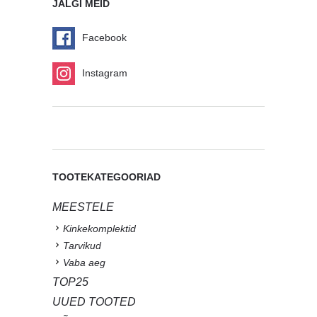
JÄLGI MEID
Facebook
Instagram
TOOTEKATEGOORIAD
MEESTELE
Kinkekomplektid
Tarvikud
Vaba aeg
TOP25
UUED TOOTED