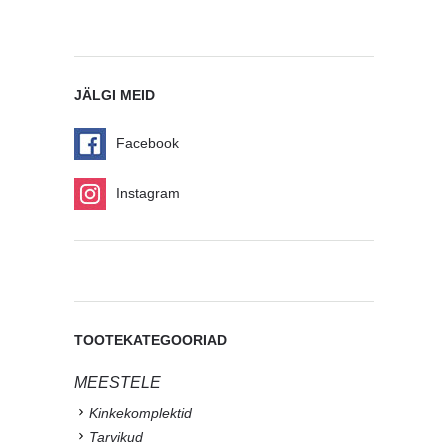
JÄLGI MEID
Facebook
Instagram
TOOTEKATEGOORIAD
MEESTELE
Kinkekomplektid
Tarvikud