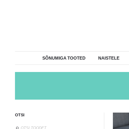
SÕNUMIGA TOOTED
NAISTELE
OTSI