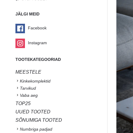
JÄLGI MEID
Facebook
Instagram
TOOTEKATEGOORIAD
MEESTELE
Kinkekomplektid
Tarvikud
Vaba aeg
TOP25
UUED TOOTED
SÕNUMIGA TOOTED
Numbriga padjad