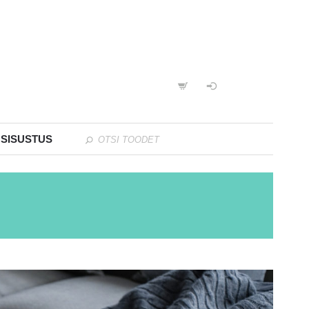
 SISUSTUS