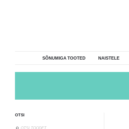
SÕNUMIGA TOOTED
NAISTELE
OTSI