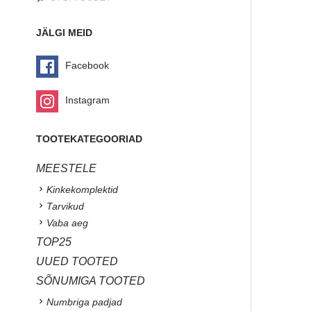
JÄLGI MEID
Facebook
Instagram
TOOTEKATEGOORIAD
MEESTELE
Kinkekomplektid
Tarvikud
Vaba aeg
TOP25
UUED TOOTED
SÕNUMIGA TOOTED
Numbriga padjad