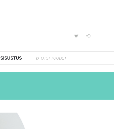
 SISUSTUS