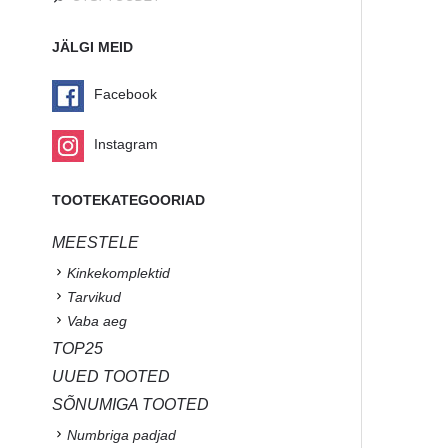
JÄLGI MEID
Facebook
Instagram
TOOTEKATEGOORIAD
MEESTELE
Kinkekomplektid
Tarvikud
Vaba aeg
TOP25
UUED TOOTED
SÕNUMIGA TOOTED
Numbriga padjad