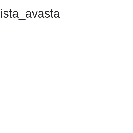
ista_avasta