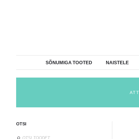
SÕNUMIGA TOOTED
NAISTELE
AT
OTSI