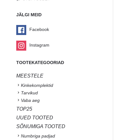
JÄLGI MEID
Facebook
Instagram
TOOTEKATEGOORIAD
MEESTELE
Kinkekomplektid
Tarvikud
Vaba aeg
TOP25
UUED TOOTED
SÕNUMIGA TOOTED
Numbriga padjad