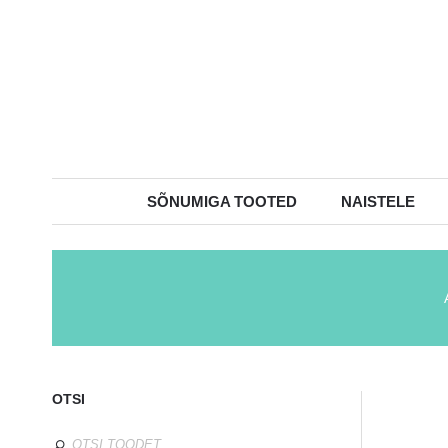
SÕNUMIGA TOOTED
NAISTELE
OTSI