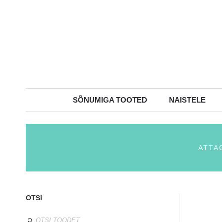
SÕNUMIGA TOOTED
NAISTELE
ATTA
OTSI