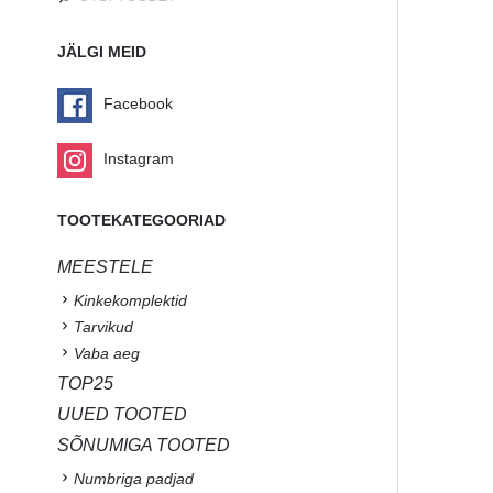
JÄLGI MEID
Facebook
Instagram
TOOTEKATEGOORIAD
MEESTELE
Kinkekomplektid
Tarvikud
Vaba aeg
TOP25
UUED TOOTED
SÕNUMIGA TOOTED
Numbriga padjad