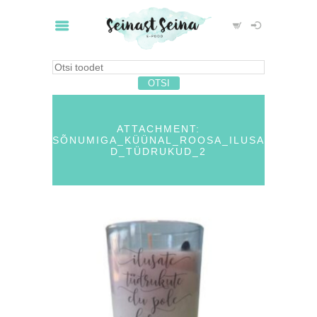
ATTACHMENT:
SÕNUMIGA_KÜÜNAL_ROOSA_ILUSA
D_TÜDRUKUD_2