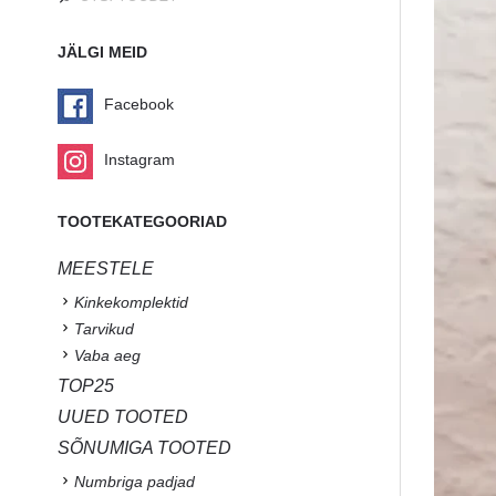
JÄLGI MEID
Facebook
Instagram
TOOTEKATEGOORIAD
MEESTELE
Kinkekomplektid
Tarvikud
Vaba aeg
TOP25
UUED TOOTED
SÕNUMIGA TOOTED
Numbriga padjad