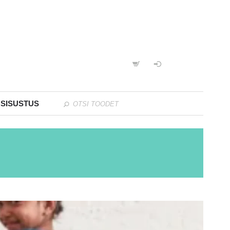
 SISUSTUS