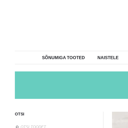
SÕNUMIGA TOOTED
NAISTELE
OTSI