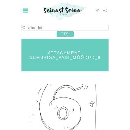
ATTACHMENT:
NUMBRIGA_PADI_MÕÕDUD_6