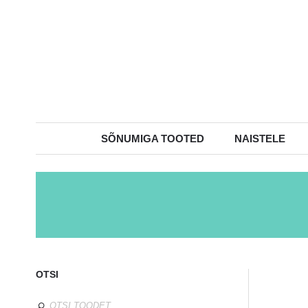
SÕNUMIGA TOOTED
NAISTELE
OTSI