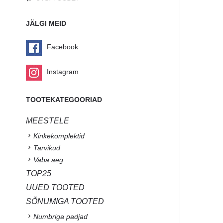
JÄLGI MEID
Facebook
Instagram
TOOTEKATEGOORIAD
MEESTELE
Kinkekomplektid
Tarvikud
Vaba aeg
TOP25
UUED TOOTED
SÕNUMIGA TOOTED
Numbriga padjad