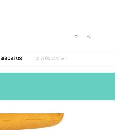
 SISUSTUS